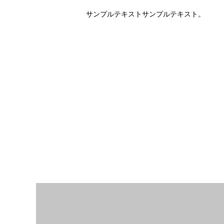
サンプルテキストサンプルテキスト。