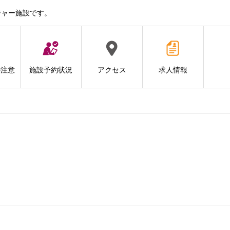
ジャー施設です。
の注意
施設予約状況
アクセス
求人情報