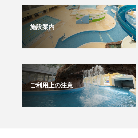
施設案内
ご利用上の注意