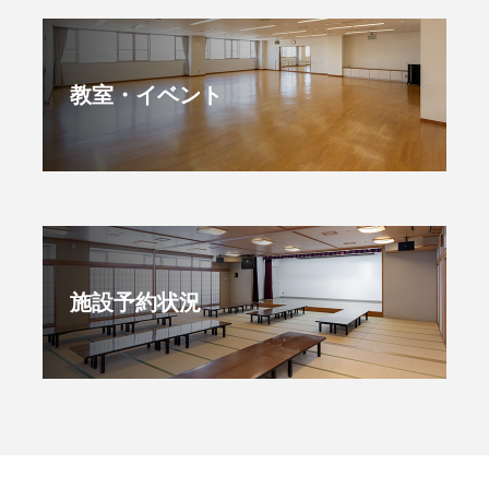
教室・イベント
施設予約状況