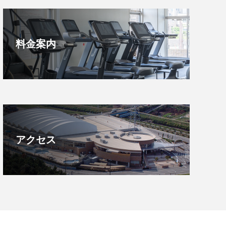
料金案内
アクセス