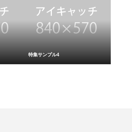
特集サンプル4