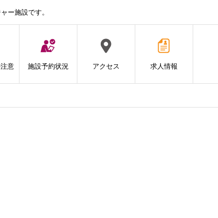
ジャー施設です。
の注意
施設予約状況
アクセス
求人情報