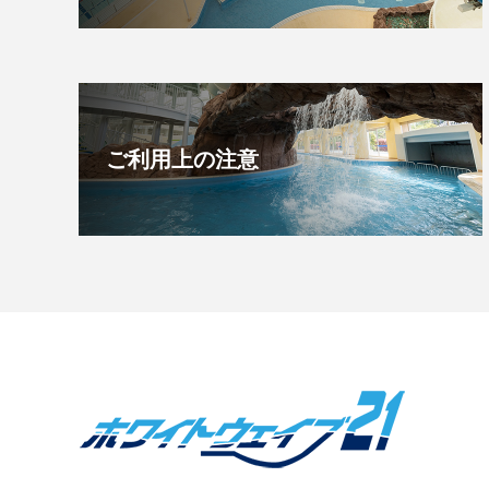
ご利用上の注意