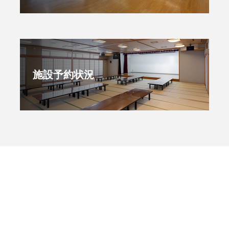
施設予約状況