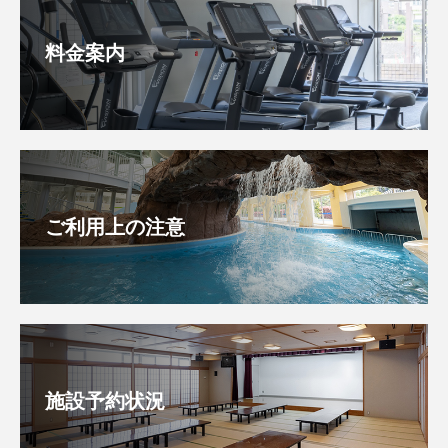
料金案内
ご利用上の注意
施設予約状況