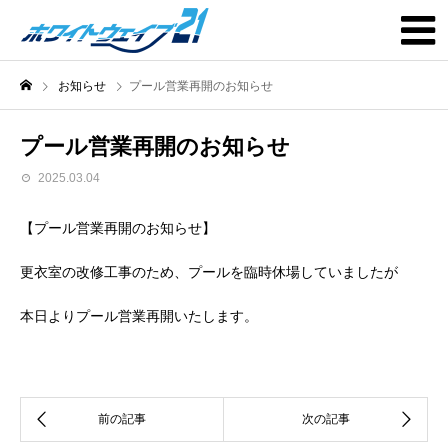
お知らせ
プール営業再開のお知らせ
プール営業再開のお知らせ
2025.03.04
【プール営業再開のお知らせ】
更衣室の改修工事のため、プールを臨時休場していましたが
本日よりプール営業再開いたします。