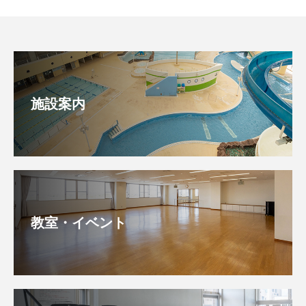
施設案内
教室・イベント