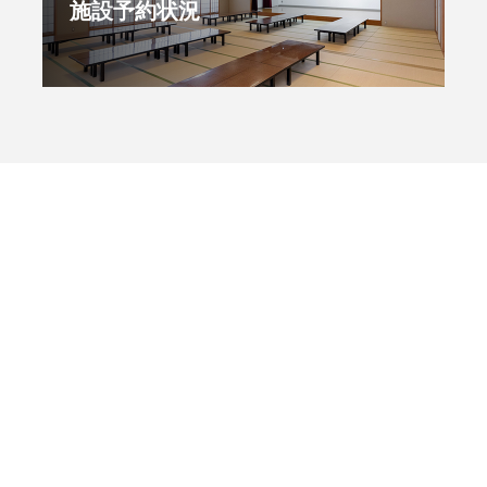
施設予約状況