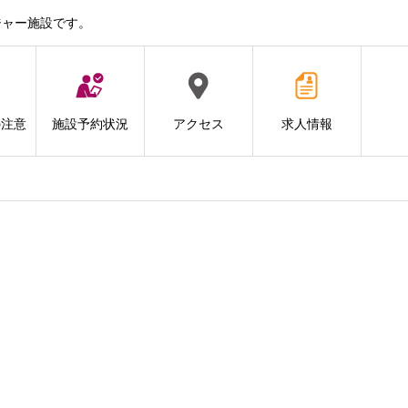
ジャー施設です。
の注意
施設予約状況
アクセス
求人情報