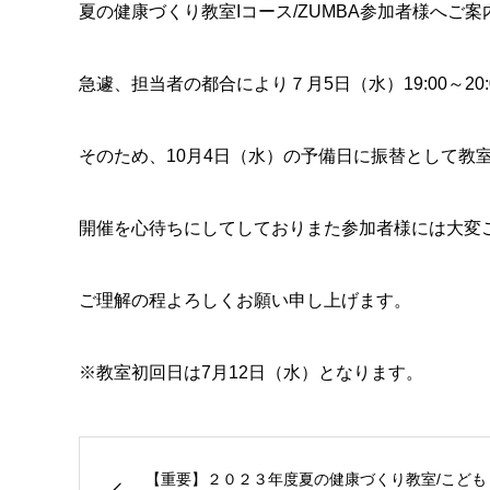
夏の健康づくり教室Iコース/ZUMBA参加者様へご
急遽、担当者の都合により７月5日（水）19:00～2
そのため、10月4日（水）の予備日に振替として教
開催を心待ちにしてしておりまた参加者様には大変
ご理解の程よろしくお願い申し上げます。
※教室初回日は7月12日（水）となります。
【重要】２０２３年度夏の健康づくり教室/こども