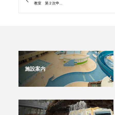
教室 第２次申...
施設案内