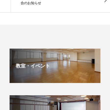
合のお知らせ
教室・イベント