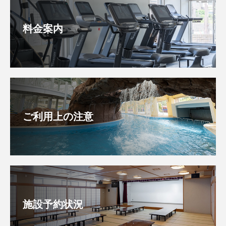
料金案内
ご利用上の注意
施設予約状況