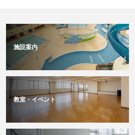
施設案内
教室・イベント