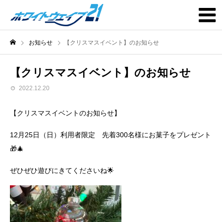
お知らせ
【クリスマスイベント】のお知らせ
【クリスマスイベント】のお知らせ
2022.12.20
【クリスマスイベントのお知らせ】
12月25日（日）利用者限定 先着300名様にお菓子をプレゼント
🎁🎄
ぜひぜひ遊びにきてくださいね🌟