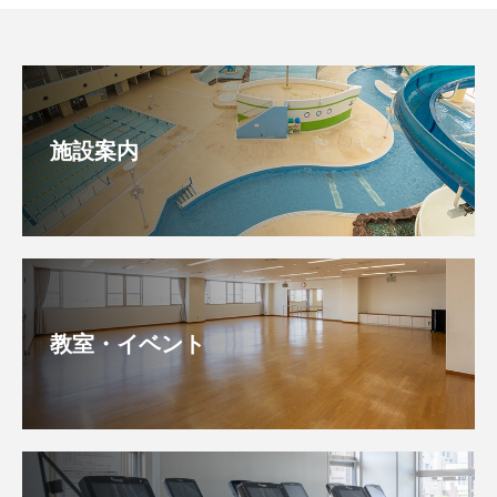
施設案内
教室・イベント