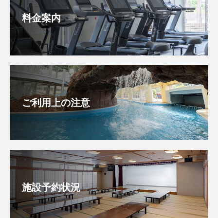
料金案内
ご利用上の注意
施設予約状況