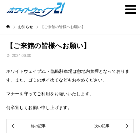
お知らせ
【ご来館の皆様へお願い】
【ご来館の皆様へお願い】
2024.06.30
ホワイトウェイブ21・臨時駐車場は敷地内禁煙となっておりま
す。また、ゴミのポイ捨てなどもおやめください。
マナーを守ってご利用をお願いいたします。
何卒宜しくお願い申し上げます。