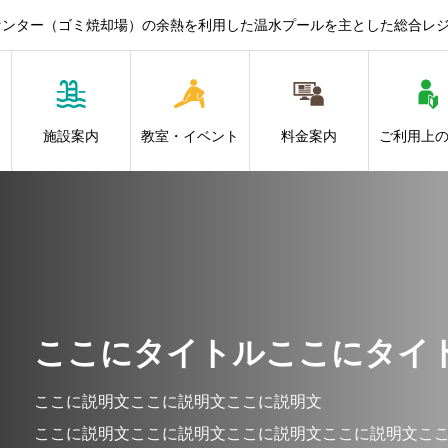
センター（ゴミ焼却場）の余熱を利用した温水プールを主とした総合レ
施設案内
教室・イベント
料金案内
ご利用上
ここにタイトルここにタイ
ここに説明文ここに説明文ここに説明文
ここに説明文ここに説明文ここに説明文ここに説明文こ