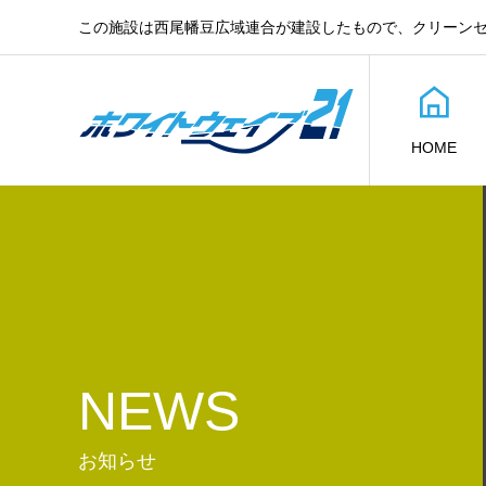
この施設は西尾幡豆広域連合が建設したもので、クリーン
HOME
NEWS
お知らせ