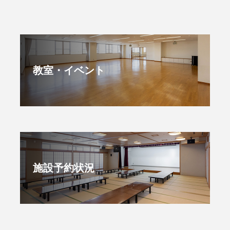
教室・イベント
施設予約状況