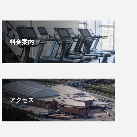
料金案内
アクセス