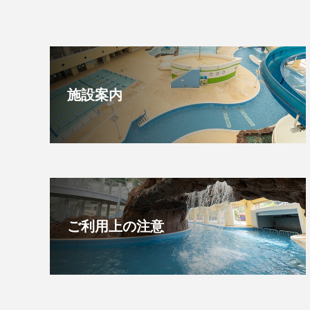
施設案内
ご利用上の注意