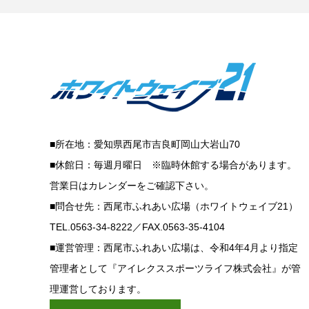
■所在地：愛知県西尾市吉良町岡山大岩山70
■休館日：毎週月曜日 ※臨時休館する場合があります。
営業日はカレンダーをご確認下さい。
■問合せ先：西尾市ふれあい広場（ホワイトウェイブ21）
TEL.0563-34-8222／FAX.0563-35-4104
■運営管理：西尾市ふれあい広場は、令和4年4月より指定
管理者として『アイレクススポーツライフ株式会社』が管
理運営しております。